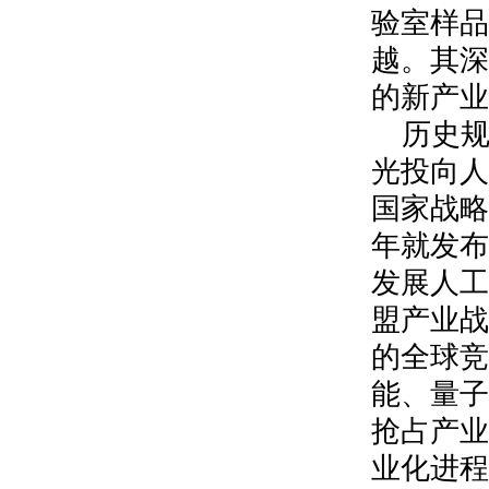
验室样品
越。其深
的新产业
历史
光投向人
国家战略
年就发布
发展人工
盟产业战
的全球竞
能、量子
抢占产业
业化进程