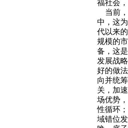
福社会，
当前
中，这为
代以来的
规模的市
备，这是
发展战略
好的做法
向并统筹
关，加速
场优势，
性循环；
域错位发