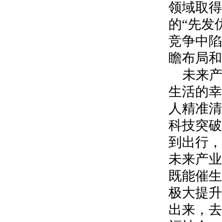
领域取得
的“先发
竞争中陷
瞻布局和
未来
生活的幸
人精准清
科技突破
到出行，
未来产业
既能催生
极大提升
出来，去