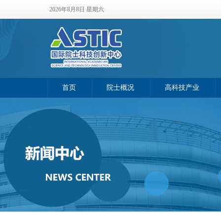
2026年8月8日 星期六
首页
院士概况
高科技产业