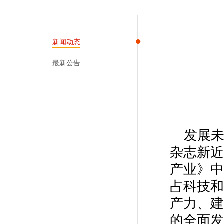
新闻动态
最新公告
发展
杂志新近
产业》中
占科技和
产力、建
的全面发