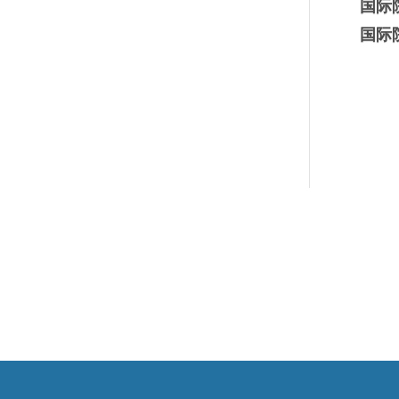
国际
国际