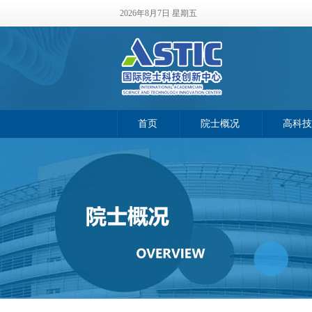
2026年8月7日 星期五
首页
院士概况
高科技