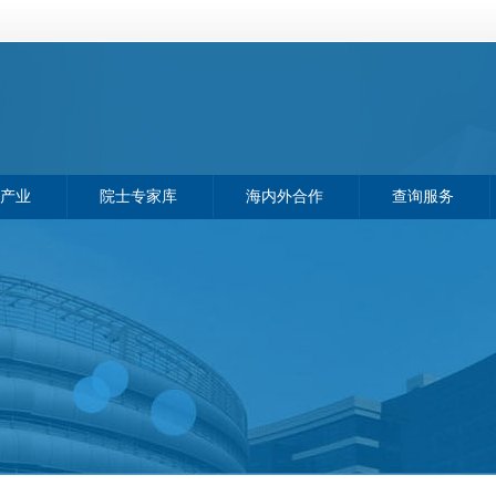
产业
院士专家库
海内外合作
查询服务