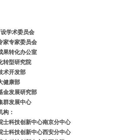
下设学术委员会
专家专家委员会
成果转化办公室
化转型研究院
技术开发部
大健康部
基金发展研究部
集群发展中心
机构：
院士科技创新中心南京分中心
院士科技创新中心西安分中心