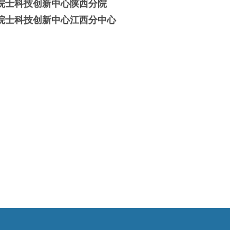
院士科技创新中心陕西分院
院士科技创新中心江西分中心