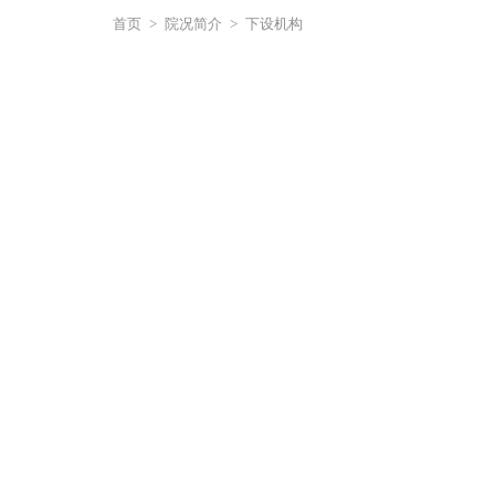
首页
>
院况简介
>
下设机构