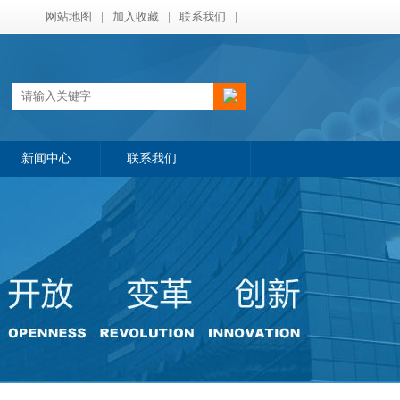
网站地图
|
加入收藏
|
联系我们
|
新闻中心
联系我们