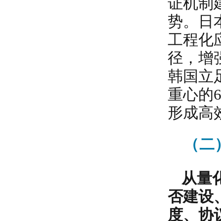
证机制
势。日
工程化
径，增
韩国立足
重心的
形成高
（二
从量
否建设
度、协