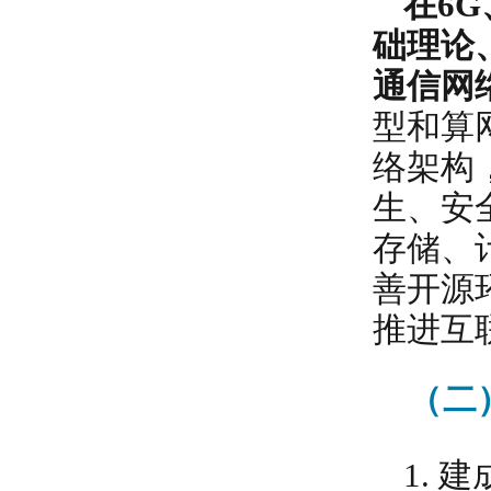
在6
础理论
通信网
型和算
络架构
生、安
存储、
善开源
推进互
（二
1.