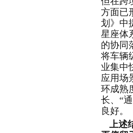
但在跨
方面已
划》中
星座体
的协同
将车辆
业集中
应用场
环成熟
长、“
良好。
上述