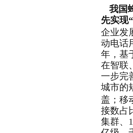
我国
先实现
企业发展
动电话
年，基
在智联
一步完
城市的
盖；移动
接数占
集群、
亿级、