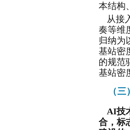
本结构
从接
奏等维
归纳为
基站密
的规范
基站密
（三
AI
合，标