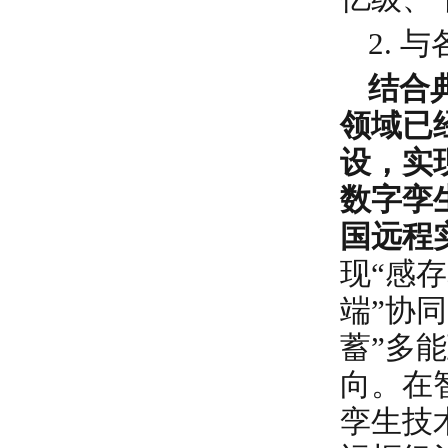
2.
结合
领域已
设，实
数字孪
国远程
现“感
端”协
蓄”多
向。在
孪生技