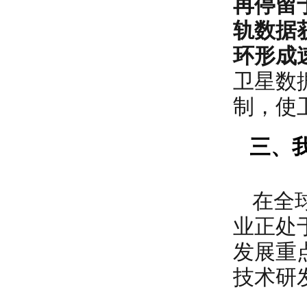
再停留
轨数据
环形成
卫星数
制，使
三
、
在全
业正处
发展重
技术研