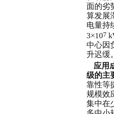
面的劣
算发展
电量持
7
3×10
k
中心因
升迟缓
应用
级的主
靠性等
规模效
集中在
多中小