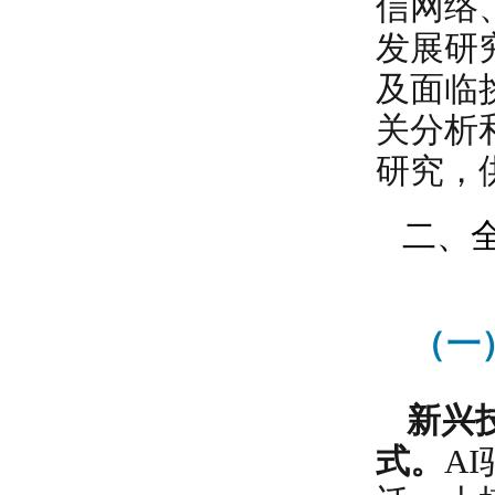
信网络
发展研
及面临
关分析
研究，
二、
（一
新兴
式。
A