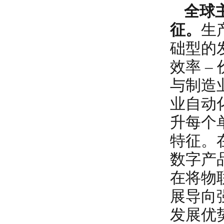
全球
征。
生
础型的
效率 
与制造
业自动
升每个
特征。
数字产
在将物
展导向
发展优