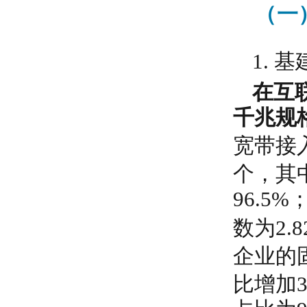
（一
1.
在互
千兆规
宽带接入
个，其中
96.5
数为2.8
企业的固
比增加3.