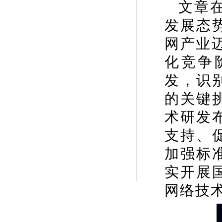
文章
发展态
网产业
化竞争
发，识
的关键
术研发
支持、
加强标
实开展
网络技